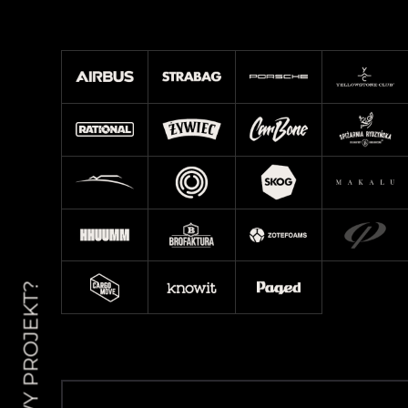
NOWY PROJEKT?