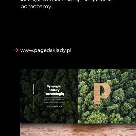
pomożemy.
www.pagedsklady.pl