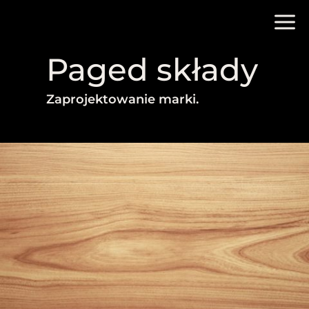
Paged składy
Zaprojektowanie marki.