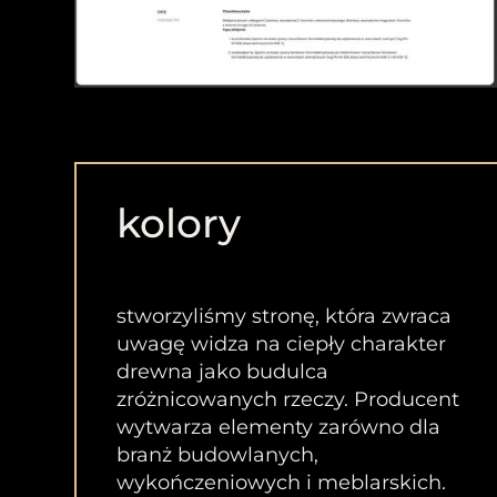
kolory
stworzyliśmy stronę, która zwraca
uwagę widza na ciepły charakter
drewna jako budulca
zróżnicowanych rzeczy. Producent
wytwarza elementy zarówno dla
branż budowlanych,
wykończeniowych i meblarskich.