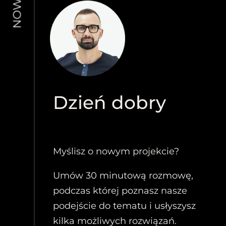
Dzień dobry
Myślisz o nowym projekcie?
Umów 30 minutową rozmowę,
podczas której poznasz nasze
podejście do tematu i usłyszysz
kilka możliwych rozwiązań.