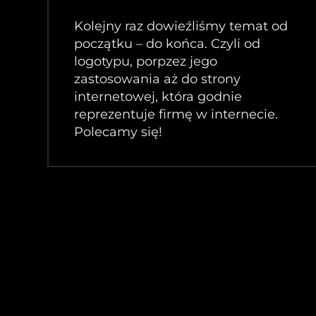
Kolejny raz dowieźliśmy temat od
początku – do końca. Czyli od
logotypu, porpzez jego
zastosowania aż do strony
internetowej, która godnie
reprezentuje firmę w internecie.
Polecamy się!