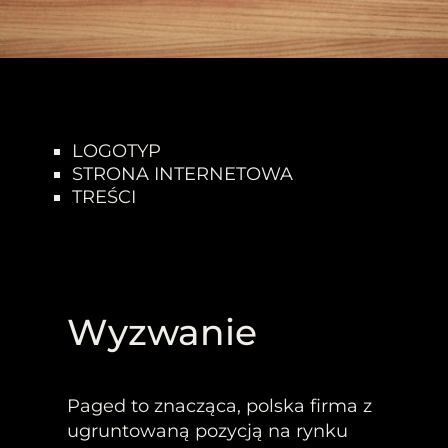
LOGOTYP
STRONA INTERNETOWA
TREŚCI
Wyzwanie
Paged to znacząca, polska firma z
ugruntowaną pozycją na rynku