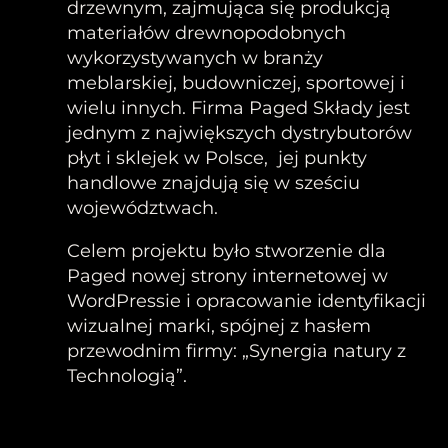
drzewnym, zajmująca się produkcją
materiałów drewnopodobnych
wykorzystywanych w branży
meblarskiej, budowniczej, sportowej i
wielu innych. Firma Paged Składy jest
jednym z największych dystrybutorów
płyt i sklejek w Polsce, jej punkty
handlowe znajdują się w sześciu
województwach.
Celem projektu było stworzenie dla
Paged nowej strony internetowej w
WordPressie i opracowanie identyfikacji
wizualnej marki, spójnej z hasłem
przewodnim firmy: „Synergia natury z
Technologią”.