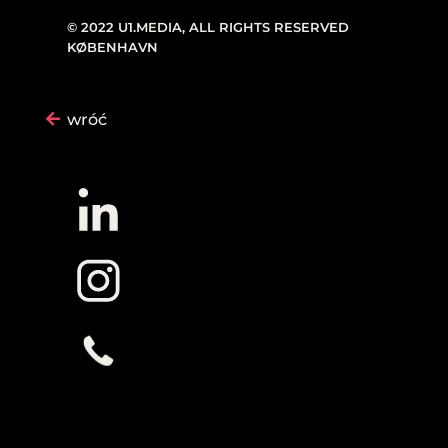
© 2022 U1.MEDIA, ALL RIGHTS RESERVED
KØBENHAVN
wróć