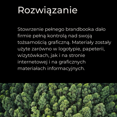
Rozwiązanie
Stowrzenie pełnego brandbooka dało
firmie pełną kontrolą nad swoją
tożsamością graficzną. Materiały zostały
użyte zarówno w logotypie, papeterii,
wizytówkach, jak i na stronie
internetowej i na graficznych
materiałach informacyjnych.