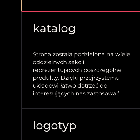
katalog
Strona została podzielona na wiele
oddzielnych sekcji
reprezentujących poszczególne
produkty. Dzięki przejrzystemu
układowi łatwo dotrzeć do
interesujących nas zastosować
logotyp