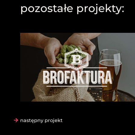
pozostałe projekty:
następny projekt