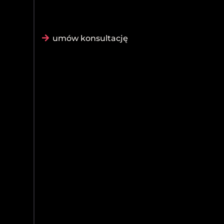
umów konsultację